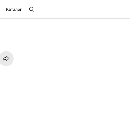
Каталог