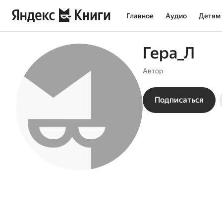
Главное
Аудио
Детям
Гера_Л
Автор
Подписаться