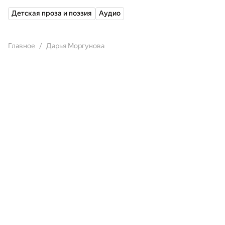
Детская проза и поэзия
Аудио
Главное
Дарья Моргунова