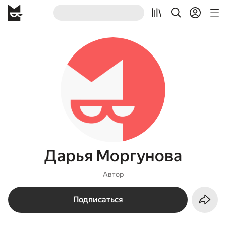
Дарья Моргунова
Автор
Подписаться