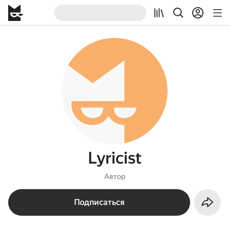
Lyricist
Автор
Подписаться