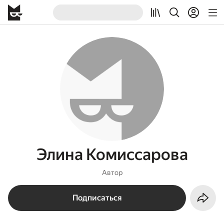
Элина Комиссарова
Автор
Подписаться