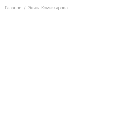
Главное
Элина Комиссарова