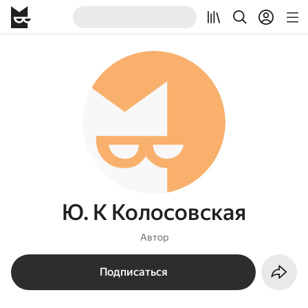
Ю. К Колосовская
Автор
Подписаться