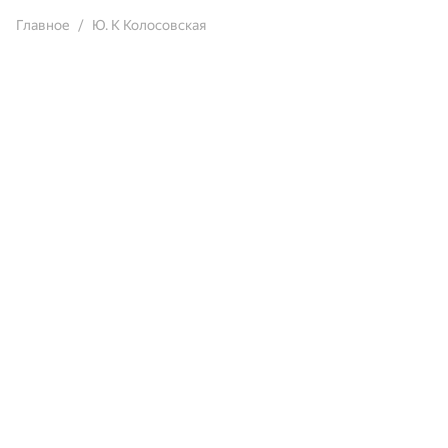
Главное
Ю. К Колосовская