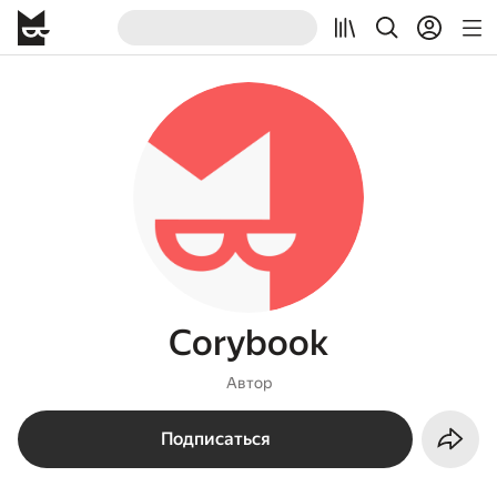
Corybook
Автор
Подписаться