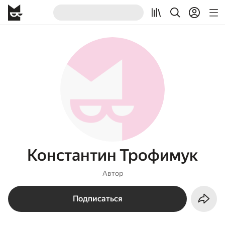
Константин Трофимук
Автор
Подписаться