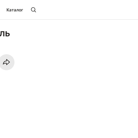
Каталог
ль