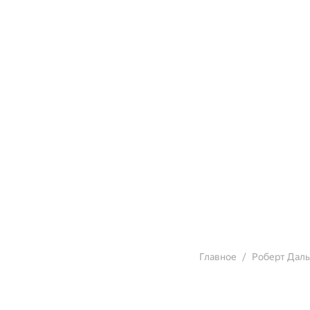
Главное
Роберт Даль