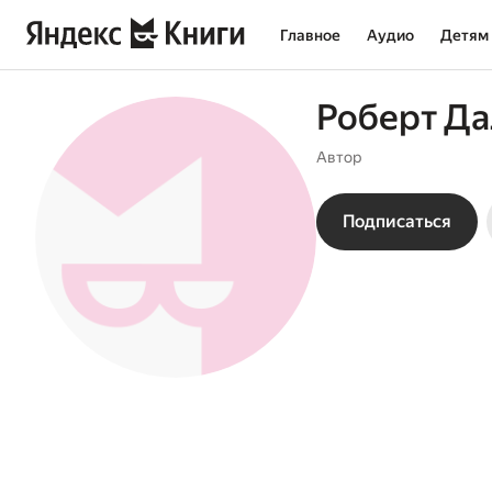
Главное
Аудио
Детям
Роберт Да
Автор
Подписаться