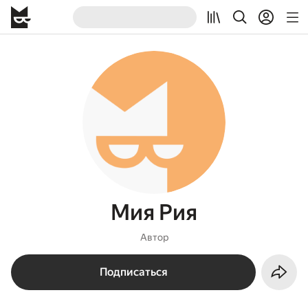
Мия Рия
Автор
Подписаться