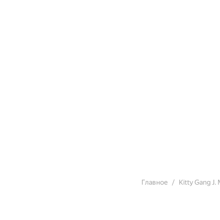
Главное
Kitty Gang J.