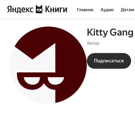
Главное
Аудио
Детям
Kitty Gang 
Автор
Подписаться