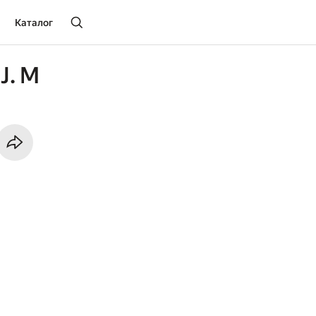
Каталог
J. M