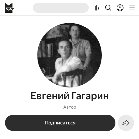
Евгений Гагарин
Автор
Подписаться