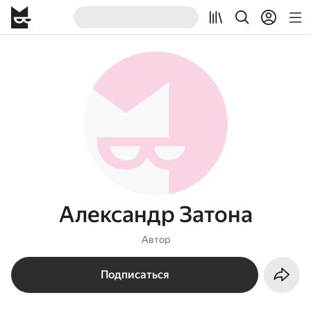
Александр Затона
Автор
Подписаться