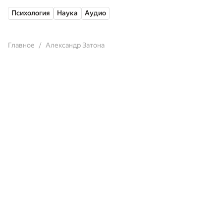
Психология
Наука
Аудио
Главное
Александр Затона