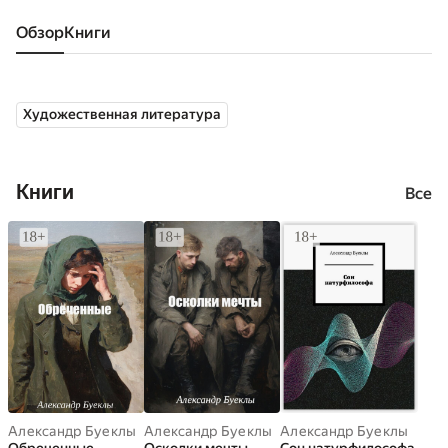
Обзор
книги
Художественная литература
Книги
Все
Александр Буеклы
Александр Буеклы
Александр Буеклы