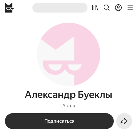
Александр Буеклы
Автор
Подписаться