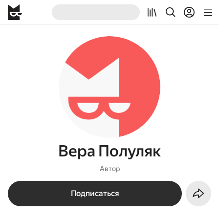
Вера Полуляк
Автор
Подписаться