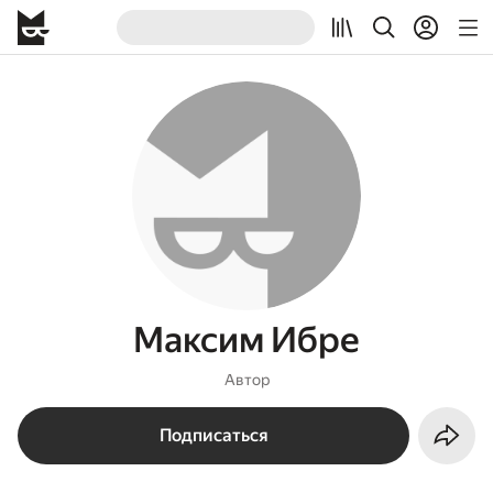
Максим Ибре
Автор
Подписаться