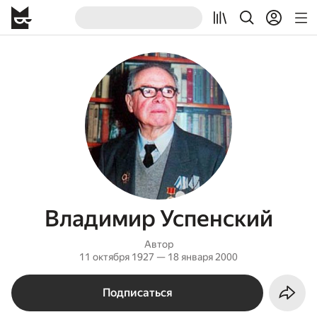
Владимир Успенский
Автор
11 октября 1927 — 18 января 2000
Подписаться