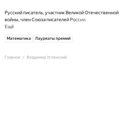
Русский писатель, участник Великой Отечественной
войны, член Союза писателей России.
Ещё
Математика
Лауреаты премий
Главное
Владимир Успенский