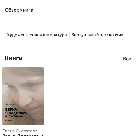
Обзор
книги
Художественная литература
Виртуальный рассказчик
Книги
Все
Елена Скуратова