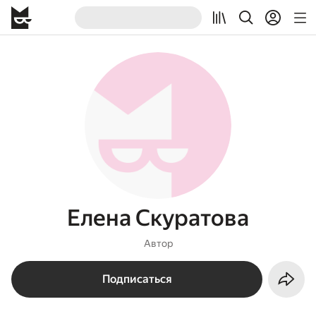
Елена Скуратова
Автор
Подписаться