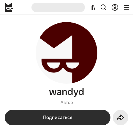
wandyd
Автор
Подписаться