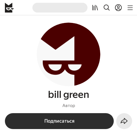
bill green
Автор
Подписаться