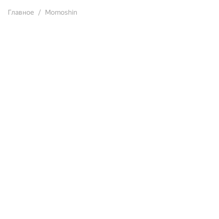
Главное
Momoshin