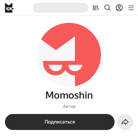
Momoshin
Автор
Подписаться