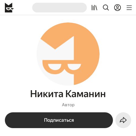
Никита Каманин
Автор
Подписаться