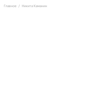
Главное
Никита Каманин