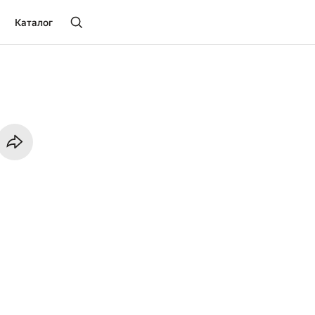
Каталог