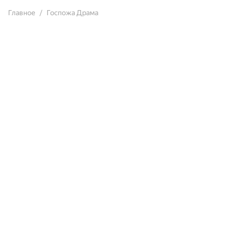
Главное
Госпожа Драма