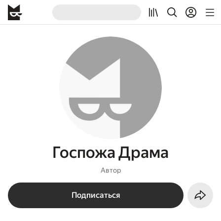
Госпожа Драма
Автор
Подписаться