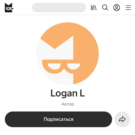
Logan L
Автор
Подписаться