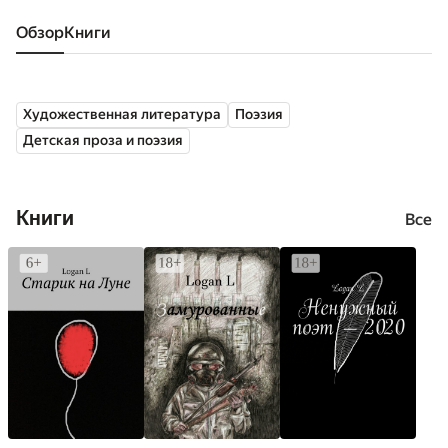
Обзор
книги
Художественная литература
Поэзия
Детская проза и поэзия
Книги
Все