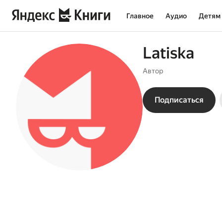
Главное
Аудио
Детям
Latiska
Автор
Подписаться