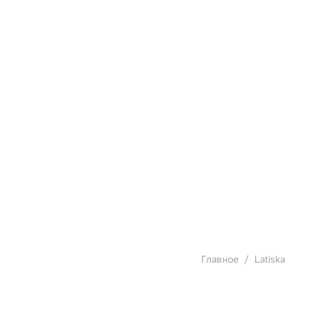
Главное
Latiska