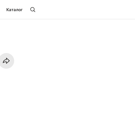
Каталог