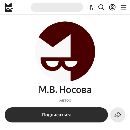
М.В. Носова
Автор
Подписаться