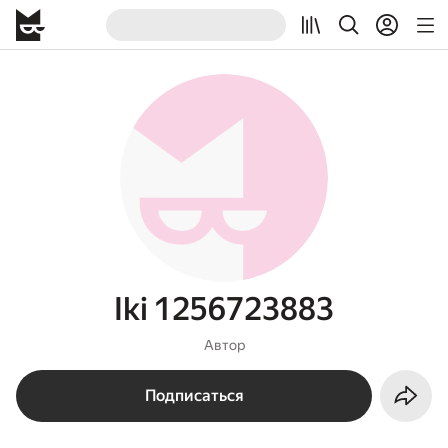
Iki 1256723883
Автор
Подписаться