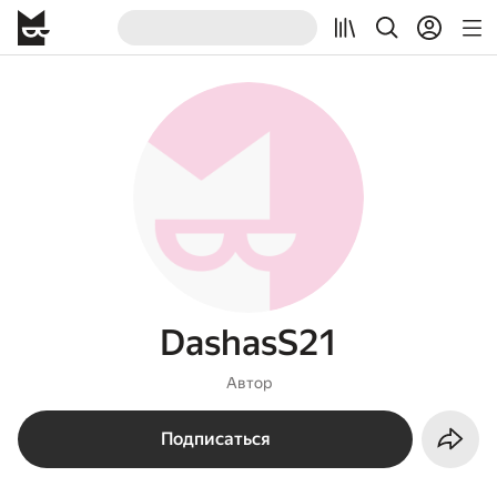
DashasS21
Автор
Подписаться