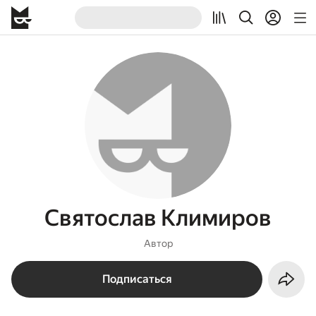
Святослав Климиров
Автор
Подписаться