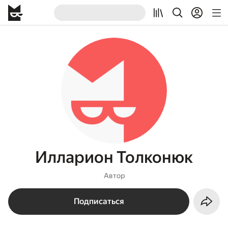
Илларион Толконюк
Автор
Подписаться