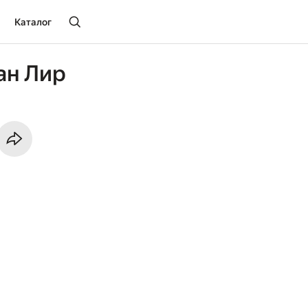
Каталог
ан Лир