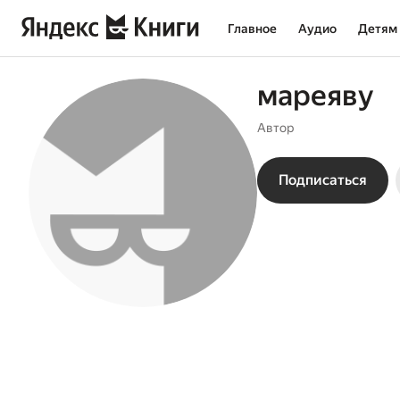
Главное
Аудио
Детям
мареяву
Автор
Подписаться