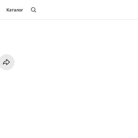
Каталог