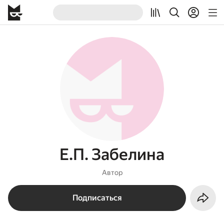
Е.П. Забелина
Автор
Подписаться