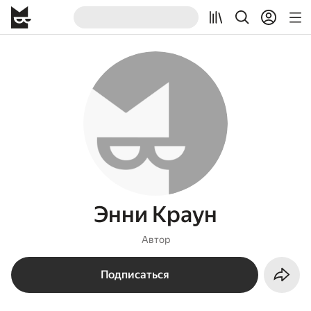
Энни Краун
Автор
Подписаться