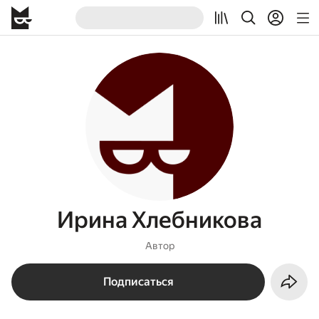
Ирина Хлебникова
Автор
Подписаться