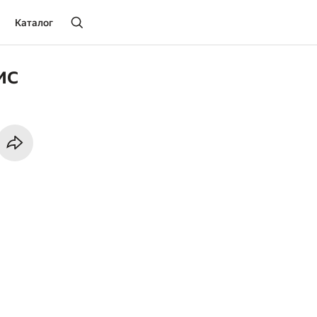
Каталог
ис