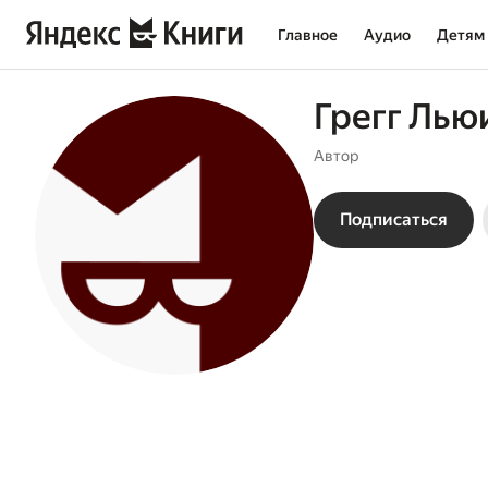
Главное
Аудио
Детям
Грегг Лью
Автор
Подписаться