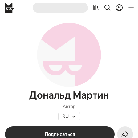
Дональд Мартин
Автор
RU
Подписаться