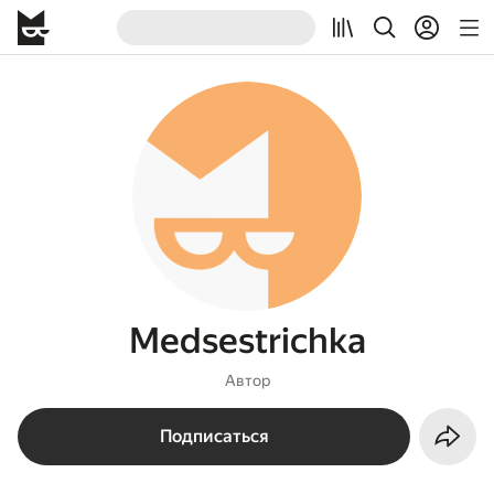
Medsestrichka
Автор
Подписаться