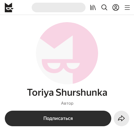
Toriya Shurshunka
Автор
Подписаться