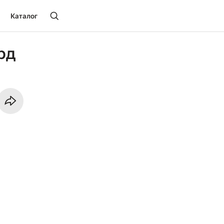
Каталог
рд