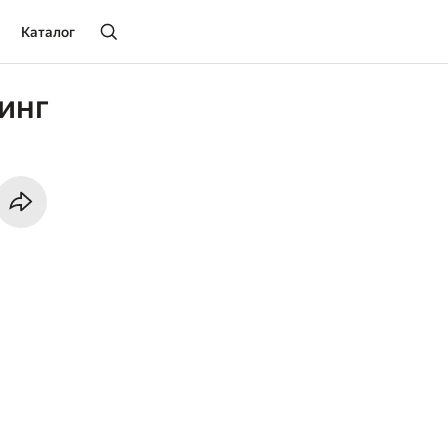
Каталог
инг