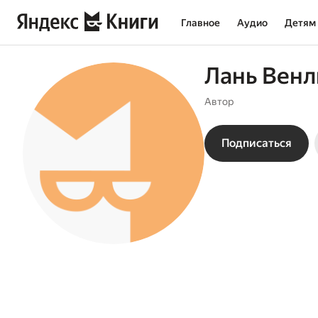
Главное
Аудио
Детям
Лань Венл
Автор
Подписаться