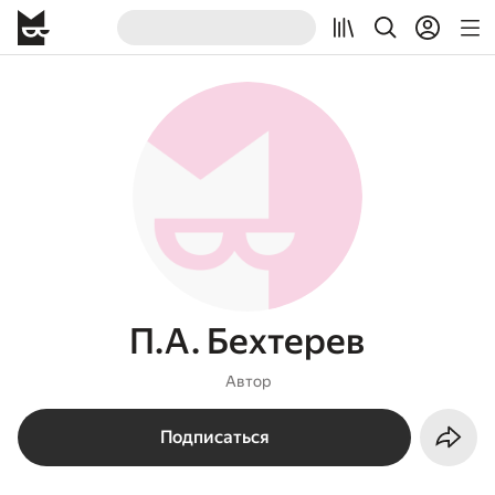
П.А. Бехтерев
Автор
Подписаться