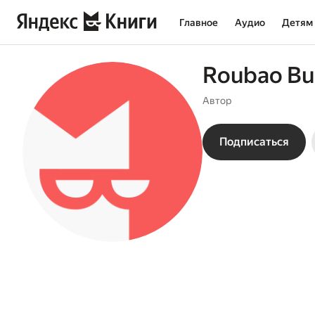
Главное
Аудио
Детям
Roubao Bu
Автор
Подписаться