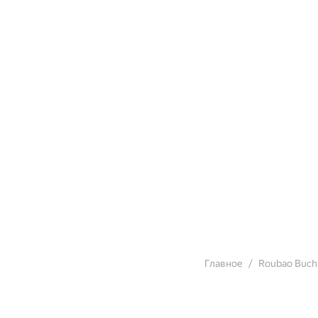
Главное
Roubao Buch