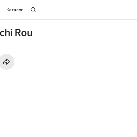
Каталог
chi Rou