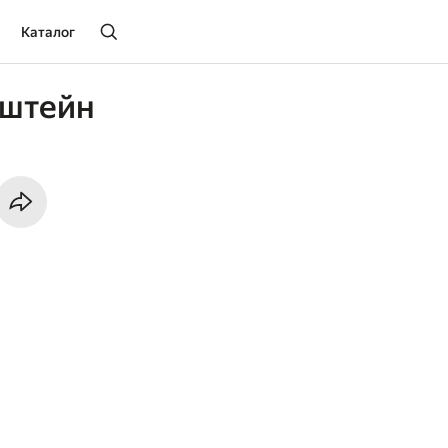
Каталог
гштейн