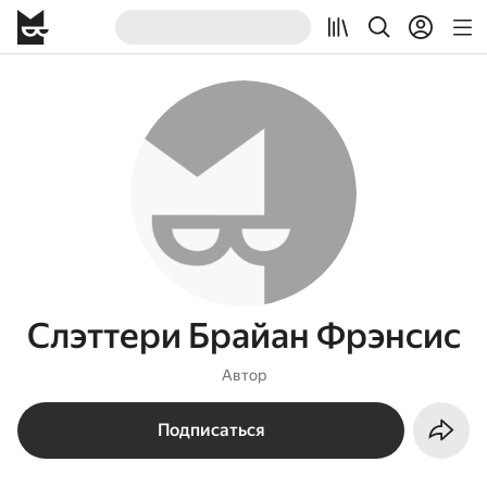
Слэттери Брайан Фрэнсис
Автор
Подписаться