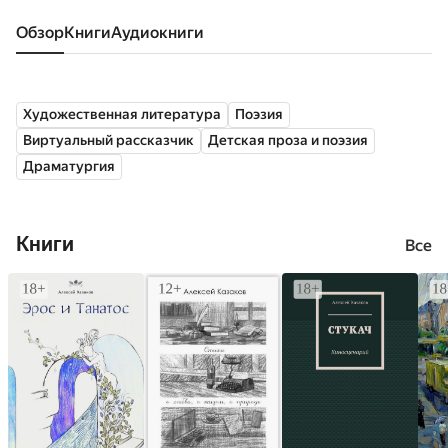
Обзор
книги
аудиокниги
Художественная литература
Поэзия
Виртуальный рассказчик
Детская проза и поэзия
Драматургия
Книги
Все