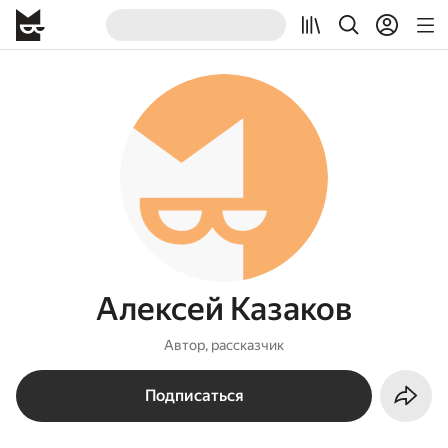
Алексей Казаков
Автор, рассказчик
Подписаться