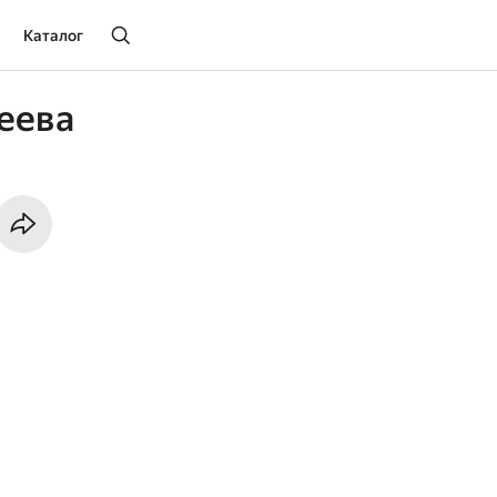
Каталог
еева