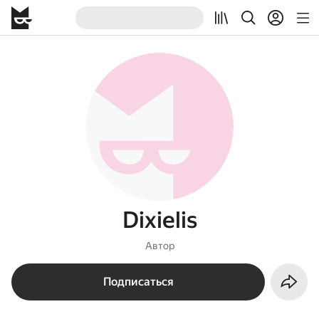
Dixielis
Автор
Подписаться