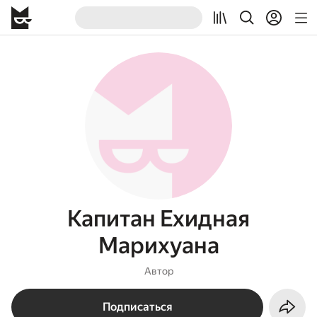
Капитан Ехидная
Марихуана
Автор
Подписаться