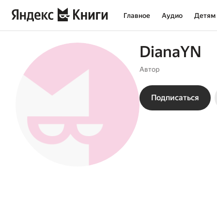
Главное
Аудио
Детям
DianaYN
Автор
Подписаться