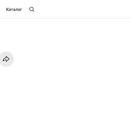
Каталог